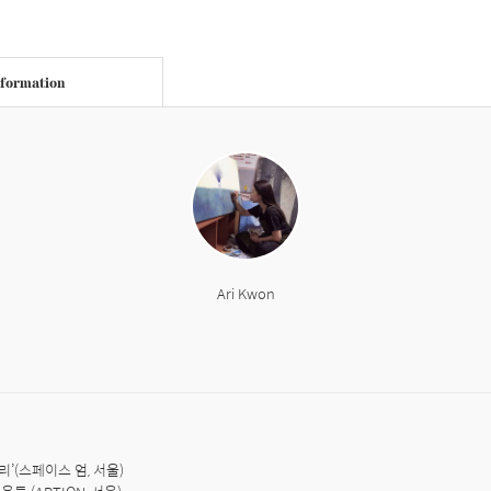
nformation
Ari Kwon
’(스페이스 엄, 서울)
