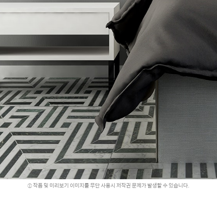
작품 및 미리보기 이미지를 무단 사용시 저작권 문제가 발생할 수 있습니다.