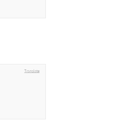
Translate