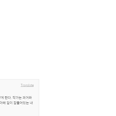
Translate
게 한다. 작가는 과거와 
 아래 깊이 잠들어있는 내