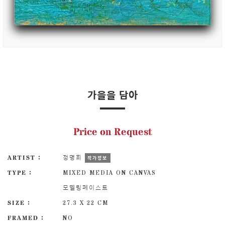
가을을 담아
Price on Request
ARTIST :
정명희
작가정보
TYPE :
MIXED MEDIA ON CANVAS
모델링페이스트
SIZE :
27.3 X 22 CM
FRAMED :
NO