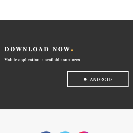
DOWNLOAD NOW
Mobile application is available on stores.
ANDROID