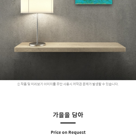
작품 및 미리보기 이미지를 무단 사용시 저작권 문제가 발생할 수 있습니다.
가을을 담아
Price on Request