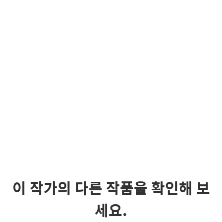
이 작가의 다른 작품을 확인해 보
세요.