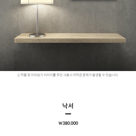
작품 및 미리보기 이미지를 무단 사용시 저작권 문제가 발생할 수 있습니다.
낙서
￦380,000