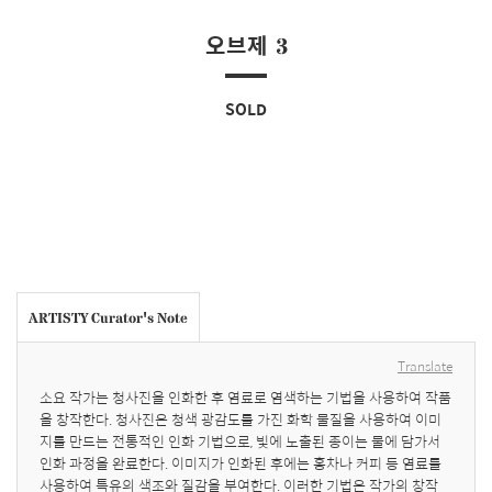
오브제 3
SOLD
ARTISTY Curator's Note
Translate
소요 작가는 청사진을 인화한 후 염료로 염색하는 기법을 사용하여 작품
을 창작한다. 청사진은 청색 광감도를 가진 화학 물질을 사용하여 이미
지를 만드는 전통적인 인화 기법으로, 빛에 노출된 종이는 물에 담가서 
인화 과정을 완료한다. 이미지가 인화된 후에는 홍차나 커피 등 염료를 
사용하여 특유의 색조와 질감을 부여한다. 이러한 기법은 작가의 창작 