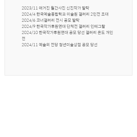
2023/11 매거진 월간사진 신진작가 발탁

2024/4 한국예술종합학교 미술원 갤러리 2인전 초대

2024/6 코너갤러리 전시 공모 발탁

2024/9 한국작가후원연대 단체전 갤러리 인테그랄

2024/10 한국작가후원연대 공모 당선 갤러리 온도 개인
전

2024/11 예술의 전당 청년미술상점 공모 당선