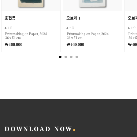
호접몽
오브제 1
오브제
소요
소요
소요
Printmaking on Paper, 2024
Printmaking on Paper, 2024
Print
36 x 51 cm
36 x 51 cm
36 x 
￦460,000
￦460,000
￦460
DOWNLOAD NOW