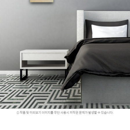
작품 및 미리보기 이미지를 무단 사용시 저작권 문제가 발생할 수 있습니다.