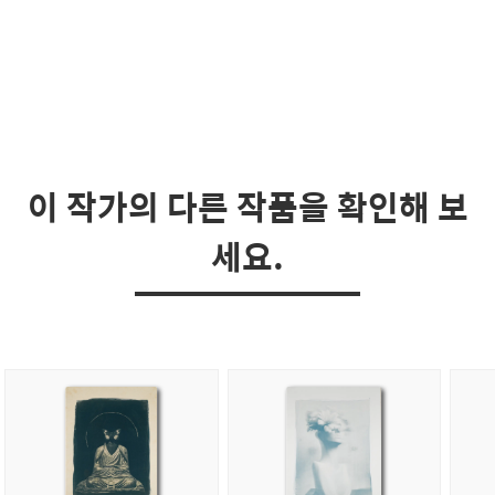
이 작가의 다른 작품을 확인해 보
세요.