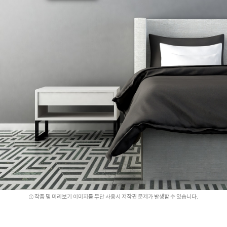
작품 및 미리보기 이미지를 무단 사용시 저작권 문제가 발생할 수 있습니다.