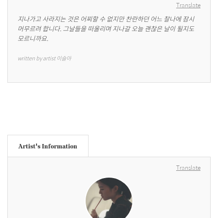
Translate
지나가고 사라지는 것은 어찌할 수 없지만 찬란하던 어느 찰나에 잠시 
머무르려 합니다. 그날들을 떠올리며 지나갈 오늘 괜찮은 날이 될지도 
모르니까요.
written by artist 이슬아
Artist's Information
Translate