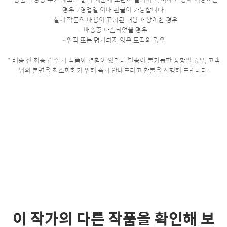
경우 7영업일 이내 환불이 가능합니다.
- 실제 작품의 내용이 표기된 내용과 상이한 경우
- 배송중 파손되었을 경우
- 위작 또는 명시되지 않은 모작의 경우
* 배송 전 최종 검수 시 작품에 결함이 있거나 발송이 불가능한 상황일 경우, 고객
님의 불편을 최소화하기 위해 즉시 안내드리고 환불을 진행해 드립니다.
이 작가의 다른 작품을 확인해 보