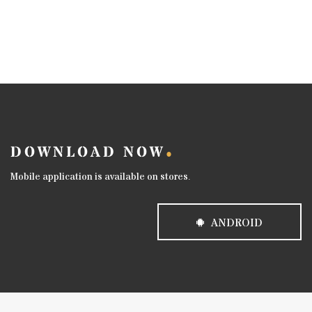
DOWNLOAD NOW
Mobile application is available on stores.
ANDROID