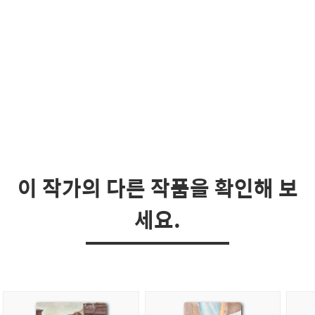
이 작가의 다른 작품을 확인해 보
세요.