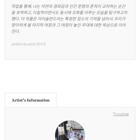
작업을 통해, 나는 자연의 경외감과 인간 문명의 흔적이 교차하는 순간
을 포착하고, 이질적이면서도 동시에 조화를 이루는 모습을 탐구하고자 
했다. 이 작품은 아이슬란드라는 특정한 장소의 기억을 넘어서, 우리가 
맞이하게 될 마지막 여정과 그 여정이 놓인 무대에 대한 묵상으로 이어
진다.
written by artist 임수진
Artist's Information
Translate