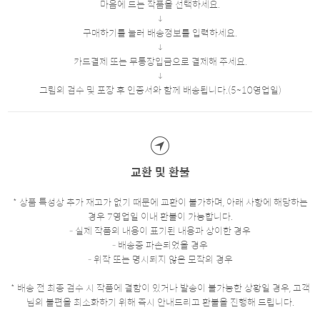
마음에 드는 작품을 선택하세요.
구매하기를 눌러 배송정보를 입력하세요.
카드결제 또는 무통장입금으로 결제해 주세요.
그림의 검수 및 포장 후 인증서와 함께 배송됩니다.(5~10영업일)
교환 및 환불
* 상품 특성상 추가 재고가 없기 때문에 교환이 불가하며, 아래 사항에 해당하는
경우 7영업일 이내 환불이 가능합니다.
- 실제 작품의 내용이 표기된 내용과 상이한 경우
- 배송중 파손되었을 경우
- 위작 또는 명시되지 않은 모작의 경우
* 배송 전 최종 검수 시 작품에 결함이 있거나 발송이 불가능한 상황일 경우, 고객
님의 불편을 최소화하기 위해 즉시 안내드리고 환불을 진행해 드립니다.