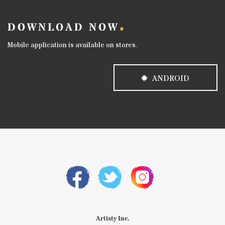
DOWNLOAD NOW
Mobile application is available on stores.
ANDROID
Artisty Inc.