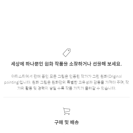
세상에 하나뿐인 원화 작품을 소장하거나 선물해 보세요.
아티스티에서 판매 중인 모든 그림은 인증된 작가가 그린 원화(Original
painting)입니다. 원화 그림은 원화만의 특별한 고유성과 감동을 가져다 주며, 작
가의 활동 및 경력이 쌓일 수록 작품 가치가 올라갈 수 있습니다.
구매 및 배송