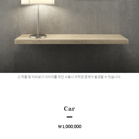
작품 및 미리보기 이미지를 무단 사용시 저작권 문제가 발생할 수 있습니다.
Car
￦1,000,000