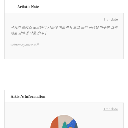
Artist's Note
Translate
작가가 프랑스 노르망디 시골에 머물면서 보고 느낀 풍경을 따뜻한 그림
체로 담아낸 작품입니다
written by artist 소온
Artist's Information
Translate