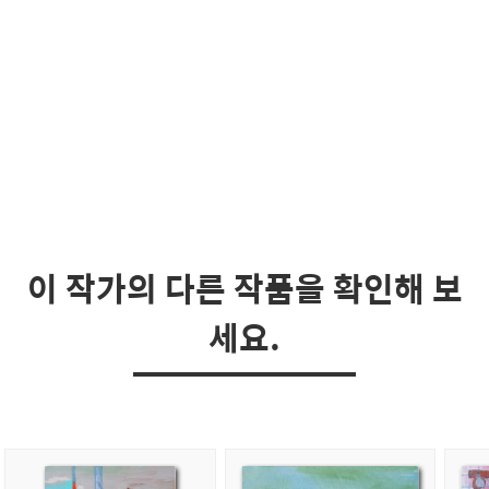
이 작가의 다른 작품을 확인해 보
세요.