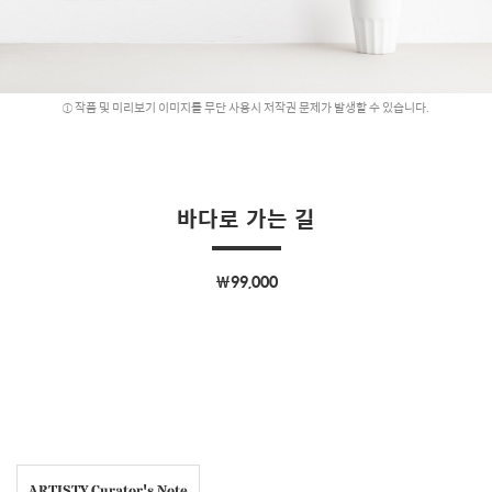
작품 및 미리보기 이미지를 무단 사용시 저작권 문제가 발생할 수 있습니다.
바다로 가는 길
￦99,000
ARTISTY Curator's Note