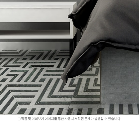
작품 및 미리보기 이미지를 무단 사용시 저작권 문제가 발생할 수 있습니다.