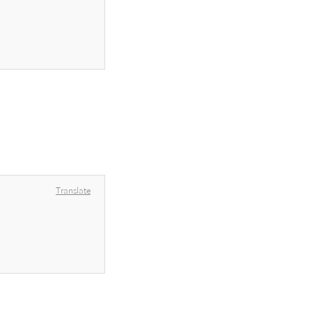
Translate