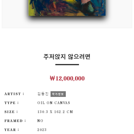
주저앉지 않으려면
￦12,000,000
ARTIST :
김동진
작가정보
TYPE :
OIL ON CANVAS
SIZE :
130.3 X 162.2 CM
FRAMED :
NO
YEAR :
2023