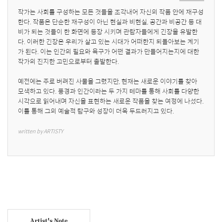
작가는 사회를 구성하는 모든 것들을 조각내어 자신의 작품 안에 재구성
한다. 작품은 단순한 재구성이 아닌 현실과 비현실, 공간과 비공간 등 대
비가 되는 것들이 한 화면에 등장 시키며 관람자들에게 긴장을 유발한
다. 이러한 긴장은 우리가 살고 있는 시대가 어떠한지 되돌아보는 계기
가 된다. 이는 인간의 필요와 욕구가 어떤 결과가 만들어지는지에 대한 
작가의 진지한 고민으로부터 출발한다.

예전에는 주로 버려진 사물을 그렸지만, 현재는 새로운 이야기를 찾아 
모색하고 있다. 풍경과 인간이라는 두 가지 테마를 통해 사회를 다양한 
시각으로 읽어내며 자신을 표현하는 새로운 작품을 찾는 여정에 나섰다. 
이를 통해 그의 예술적 탐구와 성장이 더욱 두드러지고 있다.
written by ARTISTY
Artist's Note