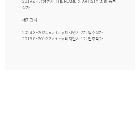
2019.6~ 삼성전자 ‘THE FLAME’ X ‘ARTISTY’ 회화 등록 
작가

레지던시

2024.3~2024.6 artisty 레지던시 2기 입주작가

2018.8~2019.2 artisty 레지던시 1기 입주작가