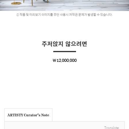
작품 및 미리보기 이미지를 무단 사용시 저작권 문제가 발생할 수 있습니다.
주저앉지 않으려면
￦12,000,000
ARTISTY Curator's Note
Translate