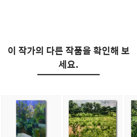
이 작가의 다른 작품을 확인해 보
세요.