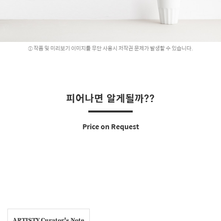
작품 및 미리보기 이미지를 무단 사용시 저작권 문제가 발생할 수 있습니다.
피어나면 알게될까??
Price on Request
ARTISTY Curator's Note