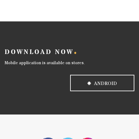
DOWNLOAD NOW
Mobile application is available on stores.
ANDROID