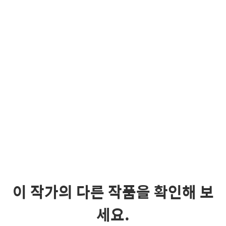
이 작가의 다른 작품을 확인해 보
세요.