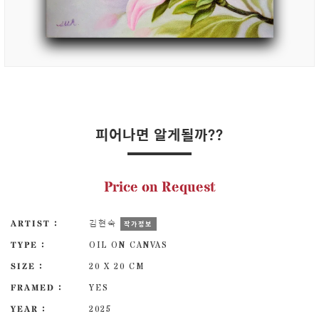
피어나면 알게될까??
Price on Request
ARTIST :
김현숙
작가정보
TYPE :
OIL ON CANVAS
SIZE :
20 X 20 CM
FRAMED :
YES
YEAR :
2025