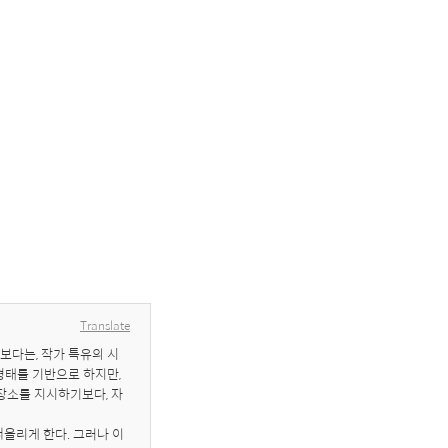
Translate
보다는, 작가 특유의 시
형태를 기반으로 하지만, 
장소를 지시하기보다, 자
올리게 한다. 그러나 이