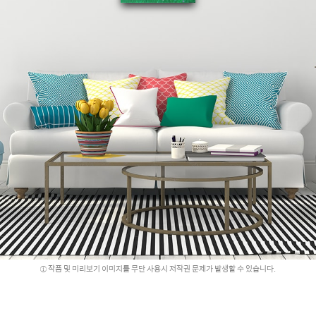
작품 및 미리보기 이미지를 무단 사용시 저작권 문제가 발생할 수 있습니다.