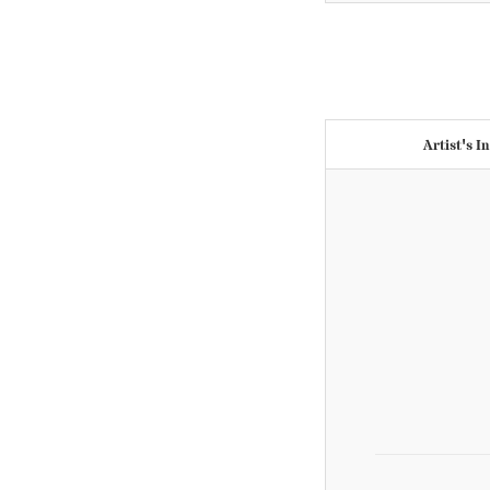
Artist's I