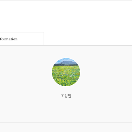
nformation
조성일