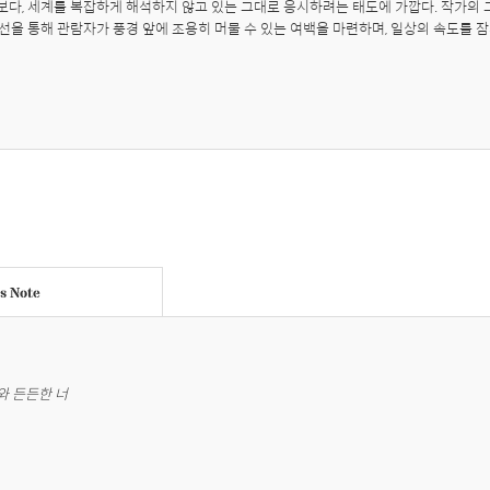
다, 세계를 복잡하게 해석하지 않고 있는 그대로 응시하려는 태도에 가깝다. 작가의 
선을 통해 관람자가 풍경 앞에 조용히 머물 수 있는 여백을 마련하며, 일상의 속도를 잠
's Note
와 든든한 너