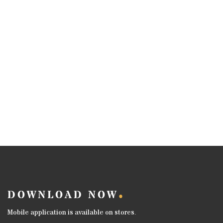
DOWNLOAD NOW
Mobile application is available on stores.