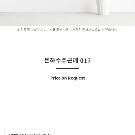
작품 및 미리보기 이미지를 무단 사용시 저작권 문제가 발생할 수 있습니다.
은하수주근깨 017
Price on Request
ARTISTY Curator's Note