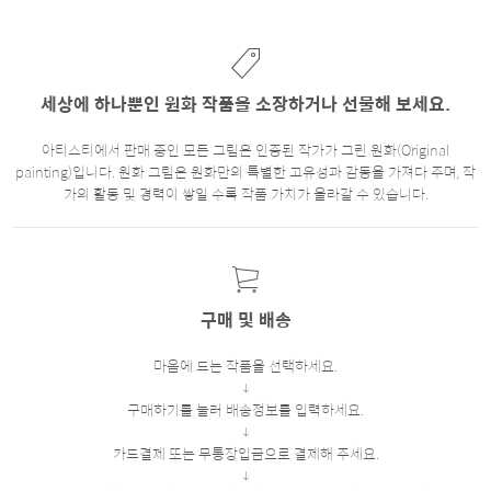
세상에 하나뿐인 원화 작품을 소장하거나 선물해 보세요.
아티스티에서 판매 중인 모든 그림은 인증된 작가가 그린 원화(Original
painting)입니다. 원화 그림은 원화만의 특별한 고유성과 감동을 가져다 주며, 작
가의 활동 및 경력이 쌓일 수록 작품 가치가 올라갈 수 있습니다.
구매 및 배송
마음에 드는 작품을 선택하세요.
구매하기를 눌러 배송정보를 입력하세요.
카드결제 또는 무통장입금으로 결제해 주세요.