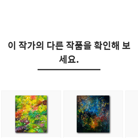
이 작가의 다른 작품을 확인해 보
세요.