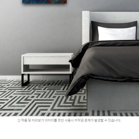
작품 및 미리보기 이미지를 무단 사용시 저작권 문제가 발생할 수 있습니다.