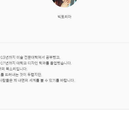
빅토리아
013년까지 미술 전문대학에서 공부했고,

017년까지 대학교 디자인 학과를 졸업했습니다.

저의 목소리입니다.

를 드러내는 것이 두렵지만,

사람들은 제 내면의 세계를 볼 수 있기를 바랍니다.