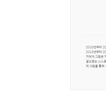
2010년부터 2
2013년부터 2
저에게 그림은 
겉으로는 스스로
제 그림을 통해 