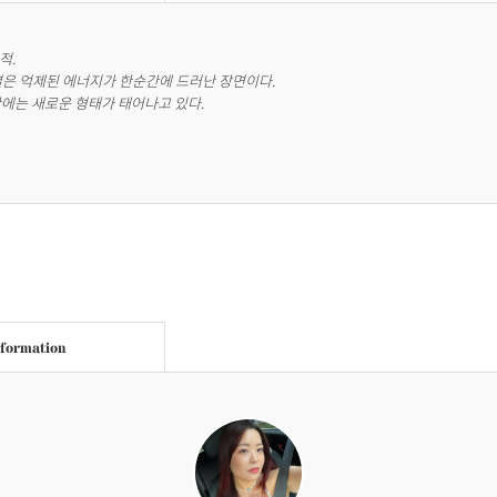
.

결은 억제된 에너지가 한순간에 드러난 장면이다.

안에는 새로운 형태가 태어나고 있다.
nformation