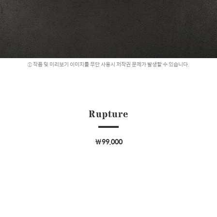
작품 및 미리보기 이미지를 무단 사용시 저작권 문제가 발생할 수 있습니다.
Rupture
￦99,000