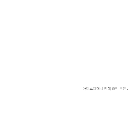
아티스티에서 판매 중인 모든 그림