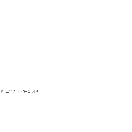
 특별한 고유성과 감동을 가져다 주