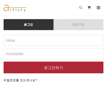
로그인
회원가입
로그인하기
비밀번호를 잊으셨나요?