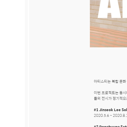
아티스티는 복합 문화 
이번 프로젝트는 동시
들의 전시가 정기적으로
#1 Jinseok Lee Sol
2020.5.6 ~ 2020.8.1
#2 Donghyung Sate