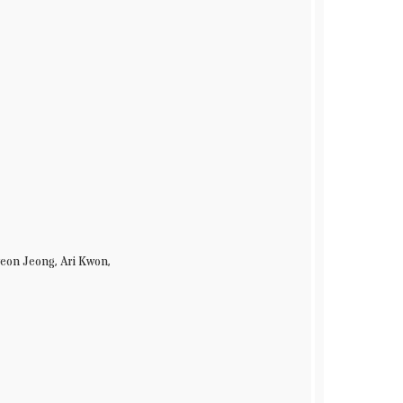
eon Jeong, Ari Kwon,