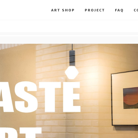
ART SHOP
PROJECT
FAQ
C