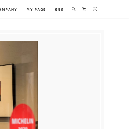
OMPANY
MY PAGE
ENG