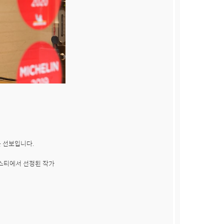
 선보입니다.

티스티에서 선정된 작가