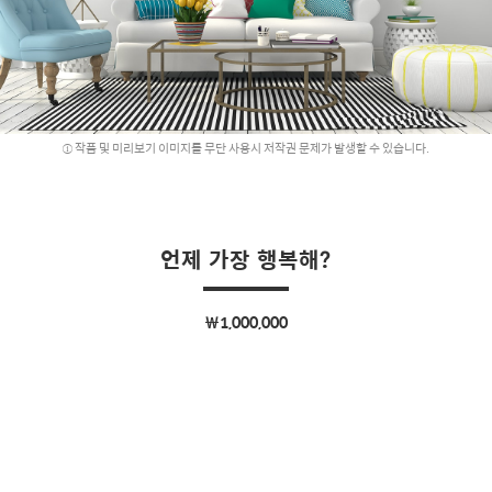
작품 및 미리보기 이미지를 무단 사용시 저작권 문제가 발생할 수 있습니다.
언제 가장 행복해?
￦1,000,000