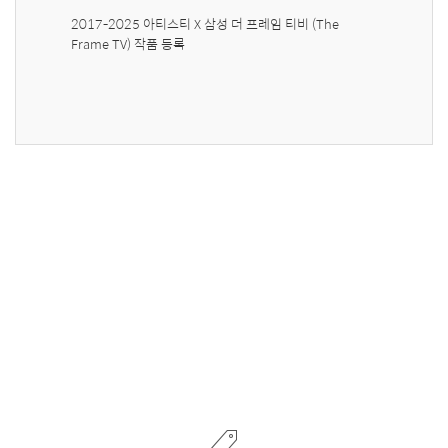
2017-2025 아티스티 X 삼성 더 프레임 티비 (The 
Frame TV) 작품 등록