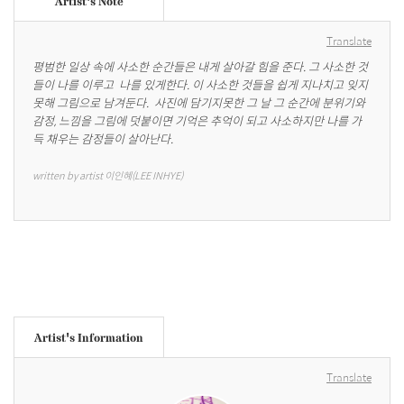
Artist's Note
Translate
평범한 일상 속에 사소한 순간들은 내게 살아갈 힘을 준다. 그 사소한 것
들이 나를 이루고  나를 있게한다. 이 사소한 것들을 쉽게 지나치고 잊지
못해 그림으로 남겨둔다.  사진에 담기지못한 그 날 그 순간에 분위기와 
감정, 느낌을 그림에 덧붙이면 기억은 추억이 되고 사소하지만 나를 가
득 채우는 감정들이 살아난다.
written by artist 이인혜(LEE INHYE)
Artist's Information
Translate