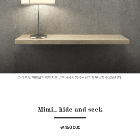
작품 및 미리보기 이미지를 무단 사용시 저작권 문제가 발생할 수 있습니다.
Mimi_ hide and seek
￦450,000