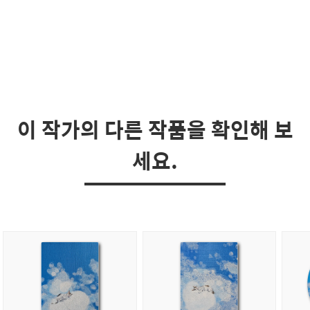
이 작가의 다른 작품을 확인해 보
세요.