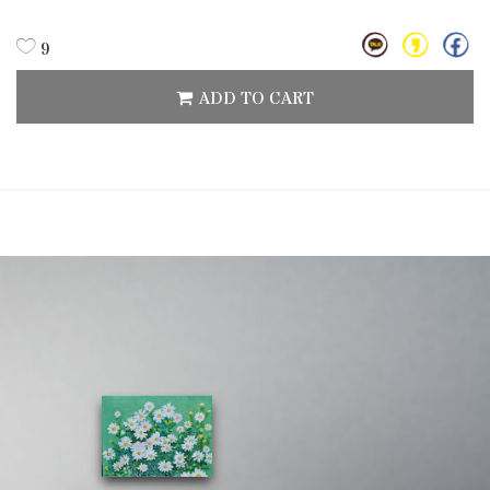
9
ADD TO CART