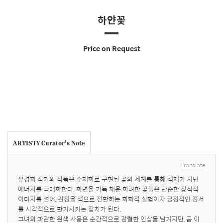
하얀꽃
Price on Request
ARTISTY Curator's Note
Translate
유경화 작가의 작품은 수채화로 구현된 꽃의 세계를 통해 색채가 지닌 
에너지를 극대화한다. 화면을 가득 채운 화려한 꽃들은 단순한 장식적 
이미지를 넘어, 감정을 색으로 전환하는 회화적 실험이자 긍정적인 정서
를 시각적으로 환기시키는 장치가 된다. 

그녀의 과감한 원색 사용은 순간적으로 강렬한 인상을 남기지만, 곧 이