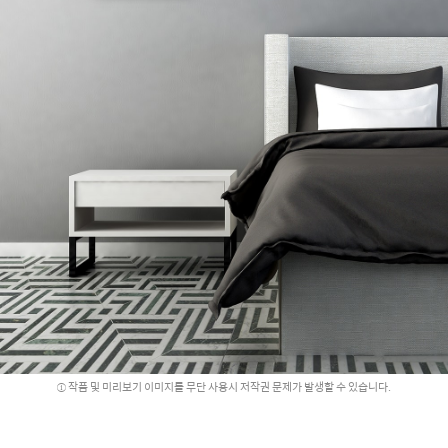
작품 및 미리보기 이미지를 무단 사용시 저작권 문제가 발생할 수 있습니다.