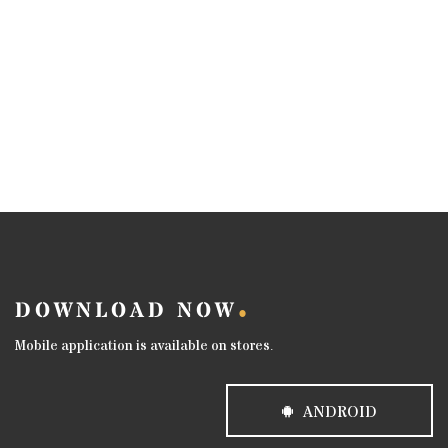
DOWNLOAD NOW
Mobile application is available on stores.
ANDROID