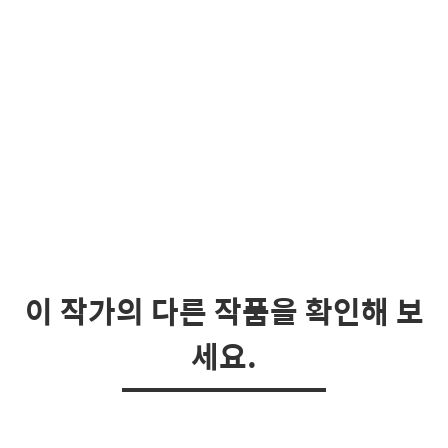
이 작가의 다른 작품을 확인해 보
세요.