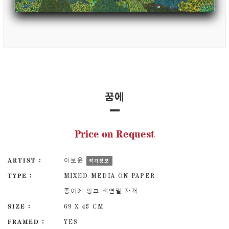
꿈에
Price on Request
ARTIST :
이보윤
작가정보
TYPE :
MIXED MEDIA ON PAPER
종이에 잉크 색연필 자개
SIZE :
69 X 45 CM
FRAMED :
YES