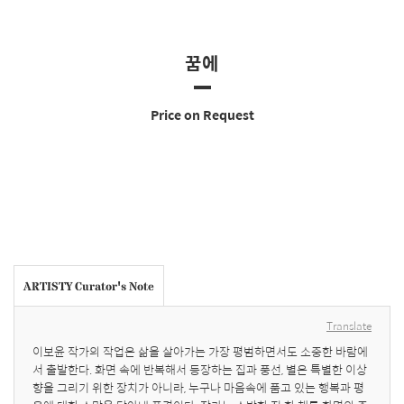
꿈에
Price on Request
ARTISTY Curator's Note
Translate
이보윤 작가의 작업은 삶을 살아가는 가장 평범하면서도 소중한 바람에
서 출발한다. 화면 속에 반복해서 등장하는 집과 풍선, 별은 특별한 이상
향을 그리기 위한 장치가 아니라, 누구나 마음속에 품고 있는 행복과 평