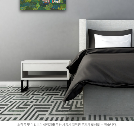
작품 및 미리보기 이미지를 무단 사용시 저작권 문제가 발생할 수 있습니다.