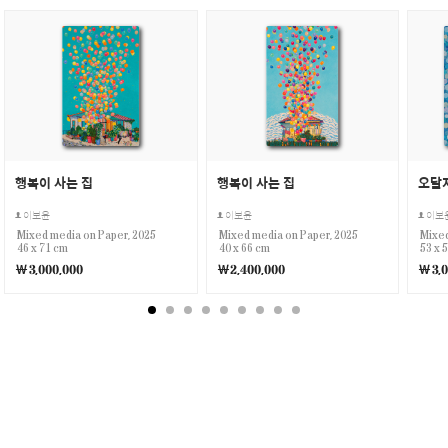
행복이 사는 집
행복이 사는 집
이보윤
이보윤
이보
Mixed media on Paper, 2025
Mixed media on Paper, 2025
Mixed
46 x 71 cm
40 x 66 cm
53 x 
￦3,000,000
￦2,400,000
￦3,0