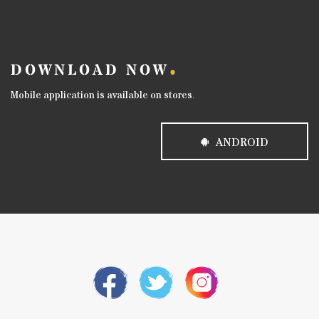
DOWNLOAD NOW
Mobile application is available on stores.
ANDROID