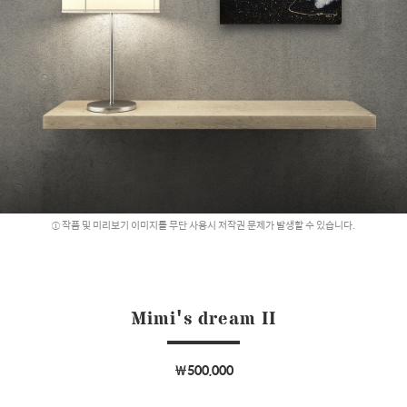
작품 및 미리보기 이미지를 무단 사용시 저작권 문제가 발생할 수 있습니다.
Mimi's dream II
￦500,000