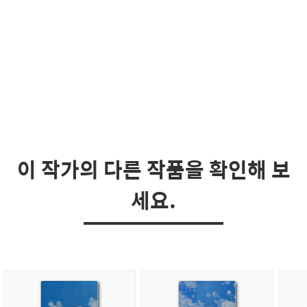
이 작가의 다른 작품을 확인해 보
세요.