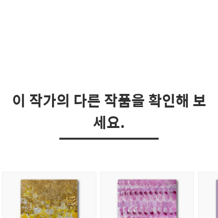
이 작가의 다른 작품을 확인해 보
세요.