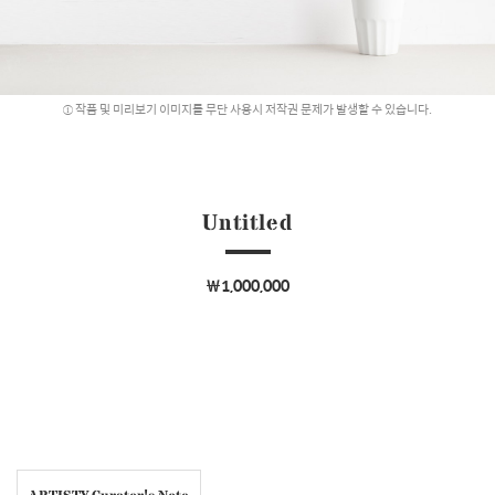
작품 및 미리보기 이미지를 무단 사용시 저작권 문제가 발생할 수 있습니다.
Untitled
￦1,000,000
ARTISTY Curator's Note